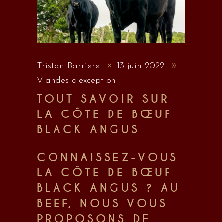
Tristan Barriere
13 juin 2022
Viandes d'exception
TOUT SAVOIR SUR
LA CÔTE DE BŒUF
BLACK ANGUS
CONNAISSEZ-VOUS
LA CÔTE DE BŒUF
BLACK ANGUS ? AU
BEEF, NOUS VOUS
PROPOSONS DE