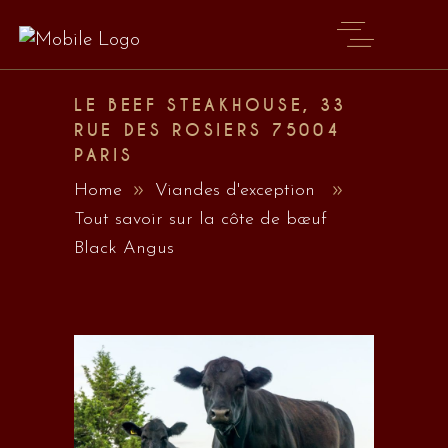
LE BEEF STEAKHOUSE, 33
RUE DES ROSIERS 75004
PARIS
Home
Viandes d'exception
Tout savoir sur la côte de bœuf
Black Angus