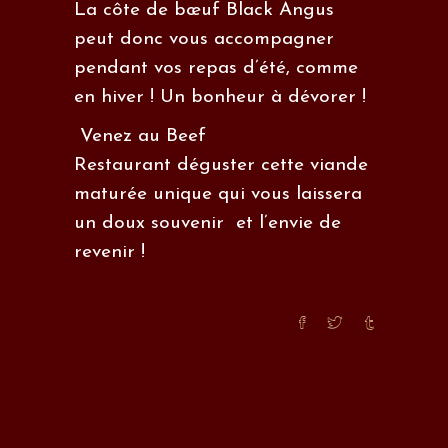
La côte de bœuf Black Angus
peut donc vous accompagner
pendant vos repas d’été, comme
en hiver ! Un bonheur à dévorer !
Venez au
Beef
Restaurant
déguster cette viande
maturée unique qui vous laissera
un doux souvenir et l’envie de
revenir !