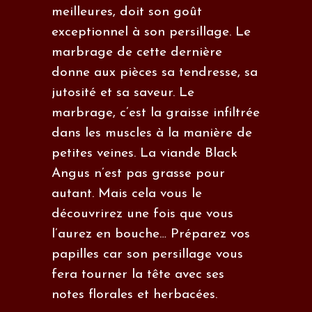
meilleures, doit son goût
exceptionnel à son persillage. Le
marbrage de cette dernière
donne aux pièces sa tendresse, sa
jutosité et sa saveur. Le
marbrage, c’est la graisse infiltrée
dans les muscles à la manière de
petites veines. La viande Black
Angus n’est pas grasse pour
autant. Mais cela vous le
découvrirez une fois que vous
l’aurez en bouche… Préparez vos
papilles car son persillage vous
fera tourner la tête avec ses
notes florales et herbacées.