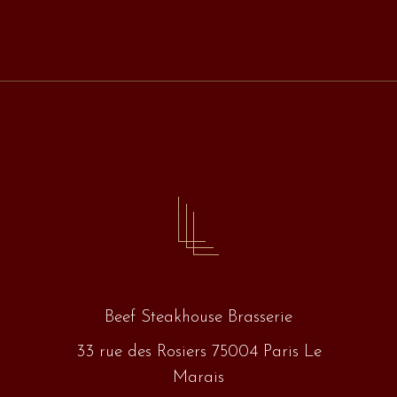
Beef Steakhouse Brasserie
33 rue des Rosiers 75004 Paris Le
Marais