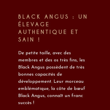
BLACK ANGUS : UN
ÉLEVAGE
AUTHENTIQUE ET
SAIN !
De petite taille, avec des
membres et des os très fins, les
Black Angus possèdent de très
bonnes capacités de
développement. Leur morceau
emblématique, la côte de bœuf
Black Angus, connaît un franc
succès !