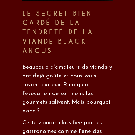
LE SECRET BIEN
GARDÉ DE LA
TENDRETÉ DE LA
VIANDE BLACK
ANGUS
Beaucoup d’amateurs de viande y
ont déjà goûté et nous vous
savons curieux. Rien qu’à
l’évocation de son nom, les
gourmets salivent. Mais pourquoi
donc ?
Cette viande, classifiée par les
gastronomes comme l’une des