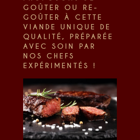
GOÛTER OU RE-
GOÛTER À CETTE
VIANDE UNIQUE DE
QUALITÉ, PRÉPARÉE
AVEC SOIN PAR
NOS CHEFS
EXPÉRIMENTÉS !