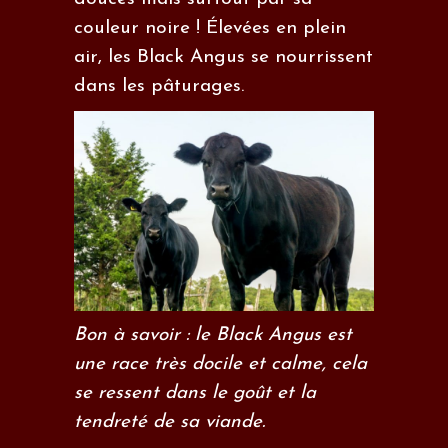
couleur noire ! Élevées en plein
air, les Black Angus se nourrissent
dans les pâturages.
Bon à savoir : le Black Angus est
une race très docile et calme, cela
se ressent dans le goût et la
tendreté de sa viande.