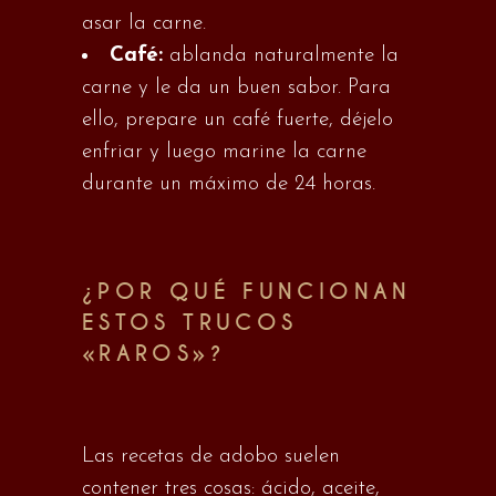
asar la carne.
Café:
ablanda naturalmente la
carne y le da un buen sabor. Para
ello, prepare un café fuerte, déjelo
enfriar y luego marine la carne
durante un máximo de 24 horas.
¿POR QUÉ FUNCIONAN
ESTOS TRUCOS
«RAROS»?
Las recetas de adobo suelen
contener tres cosas: ácido, aceite,