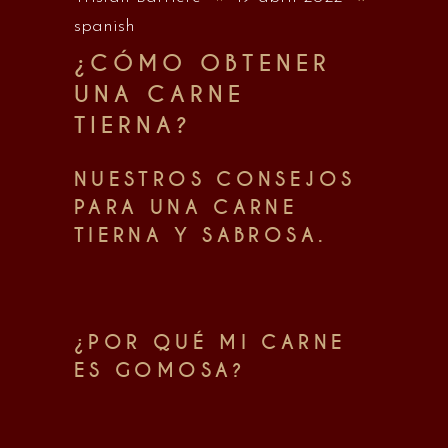
spanish
¿CÓMO OBTENER
UNA CARNE
TIERNA?
NUESTROS CONSEJOS
PARA UNA CARNE
TIERNA Y SABROSA.
¿POR QUÉ MI CARNE
ES GOMOSA?