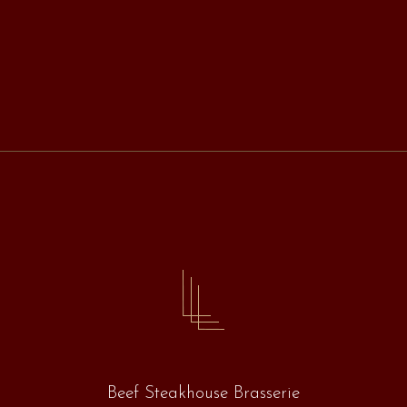
Beef Steakhouse Brasserie