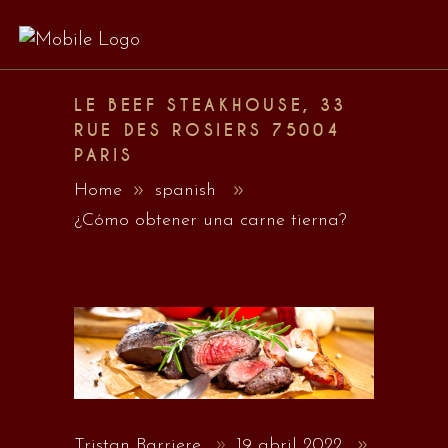
LE BEEF STEAKHOUSE, 33
RUE DES ROSIERS 75004
PARIS
Home
spanish
¿Cómo obtener una carne tierna?
Tristan Barriere
19 abril 2022