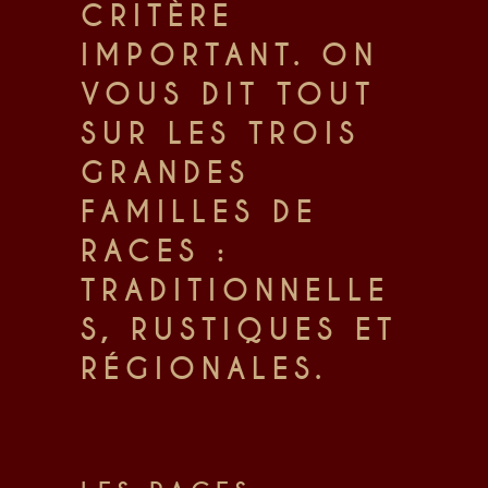
CRITÈRE
IMPORTANT. ON
VOUS DIT TOUT
SUR LES TROIS
GRANDES
FAMILLES DE
RACES :
TRADITIONNELLE
S, RUSTIQUES ET
RÉGIONALES.