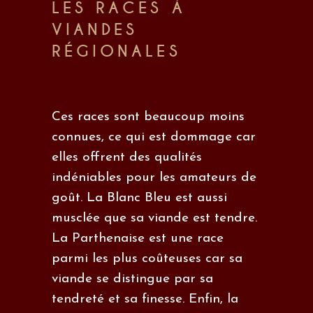
LES RACES À
VIANDES
RÉGIONALES
Ces races sont beaucoup moins
connues, ce qui est dommage car
elles offrent des qualités
indéniables pour les amateurs de
goût. La Blanc Bleu est aussi
musclée que sa viande est tendre.
La Parthenaise est une race
parmi les plus coûteuses car sa
viande se distingue par sa
tendreté et sa finesse. Enfin, la