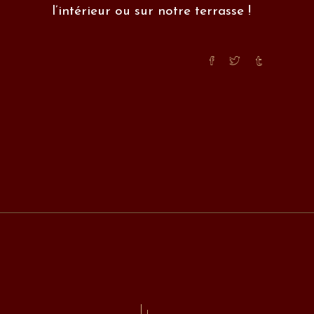
l’intérieur ou sur
notre terrasse
!