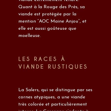
Quant à la Rouge des Prés, sa
viande est protégée par la
mention “AOC Maine Anjou”, et
elle est aussi goûteuse que
moelleuse.
LES RACES À
VIANDE RUSTIQUES
La Salers, qui se distingue par ses
cornes atypiques, a une viande
très colorée et particulièrement