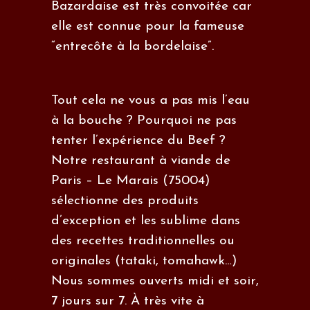
Bazardaise est très convoitée car
elle est connue pour la fameuse
“entrecôte à la bordelaise”.
Tout cela ne vous a pas mis l’eau
à la bouche ? Pourquoi ne pas
tenter l’expérience du Beef ?
Notre restaurant à viande de
Paris – Le Marais (75004)
sélectionne des produits
d’exception et les sublime dans
des recettes traditionnelles ou
originales (tataki, tomahawk…)
Nous sommes ouverts midi et soir,
7 jours sur 7. À très vite à