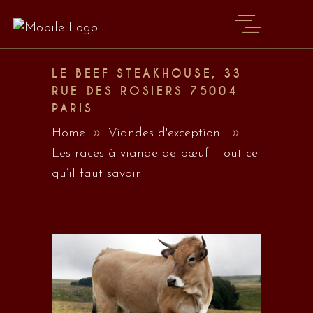
LE BEEF STEAKHOUSE, 33
RUE DES ROSIERS 75004
PARIS
Home
Viandes d'exception
Les races à viande de bœuf : tout ce
qu’il faut savoir