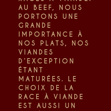
AU BEEF, NOUS
PORTONS UNE
GRANDE
IMPORTANCE À
NOS PLATS, NOS
VIANDES
D’EXCEPTION
ÉTANT
MATURÉES. LE
CHOIX DE LA
RACE À VIANDE
EST AUSSI UN