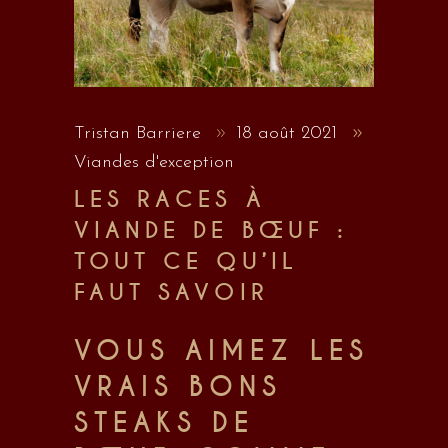
Tristan Barriere
18 août 2021
Viandes d'exception
LES RACES À
VIANDE DE BŒUF :
TOUT CE QU’IL
FAUT SAVOIR
VOUS AIMEZ LES
VRAIS BONS
STEAKS DE