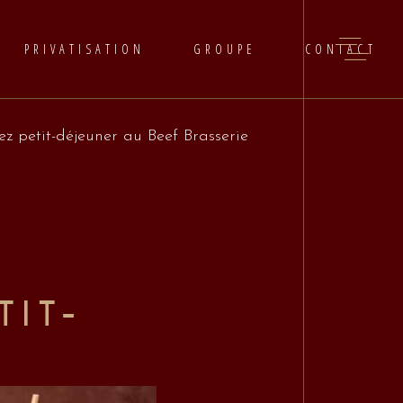
PRIVATISATION
GROUPE
CONTACT
z petit-déjeuner au Beef Brasserie
TIT-