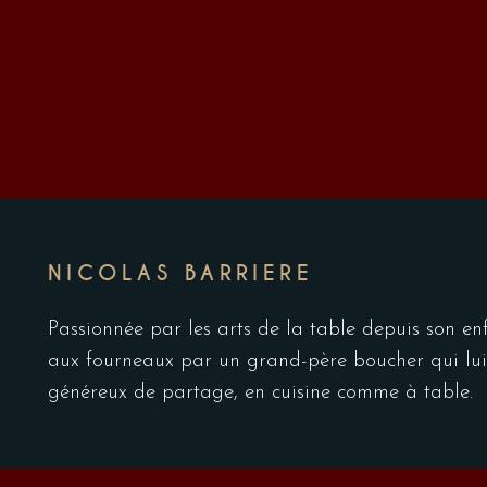
NICOLAS BARRIERE
Passionnée par les arts de la table depuis son en
aux fourneaux par un grand-père boucher qui lui 
généreux de partage, en cuisine comme à table.