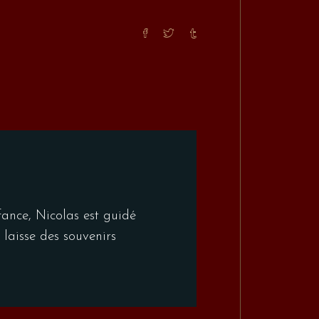
fance, Nicolas est guidé
laisse des souvenirs