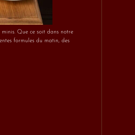
x minis. Que ce soit dans notre
érentes formules du matin, des