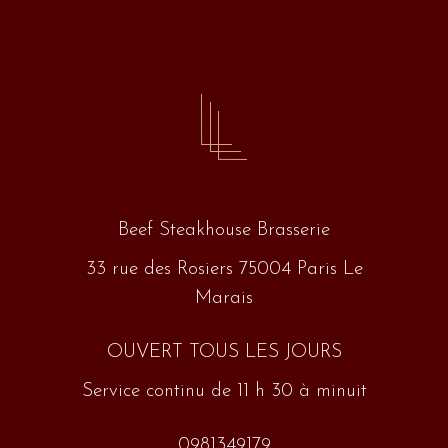
Beef Steakhouse Brasserie
33 rue des Rosiers 75004 Paris Le
Marais
OUVERT TOUS LES JOURS
Service continu de 11 h 30 à minuit
0981349179