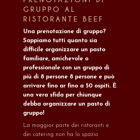
GRUPPO AL
RISTORANTE BEEF
Una prenotazione di gruppo?
Sappiamo tutti quanto sia
difficile organizzare un pasto
familiare
, amichevole o
professionale con un gruppo di
più di 8 persone
8
persone e può
arrivare fino a
r
fino a 50 ospiti. È
una vera sfida per chiunque
debba organizzare un pasto di
gruppo!
La maggior parte dei ristoranti e
dei catering non ha lo spazio