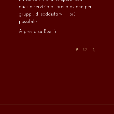
questo servizio di prenotazione per
gruppi, di soddisfarvi il più
possibile.
A presto
su Beef.fr