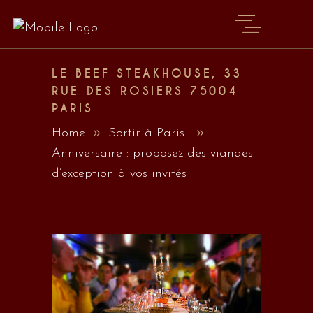
LE BEEF STEAKHOUSE, 33
RUE DES ROSIERS 75004
PARIS
Home
Sortir à Paris
Anniversaire : proposez des viandes
d’exception à vos invités