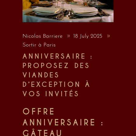
Nicolas Barriere
18 July 2025
Sortir à Paris
ANNIVERSAIRE :
PROPOSEZ DES
VIANDES
D’EXCEPTION À
VOS INVITÉS
OFFRE
ANNIVERSAIRE :
GÂTEAU