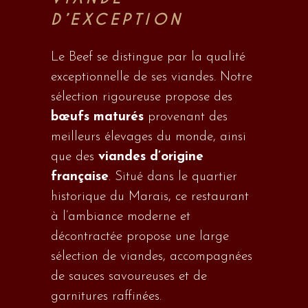
D’EXCEPTION
Le Beef se distingue par la qualité
exceptionnelle de ses viandes. Notre
sélection rigoureuse propose des
bœufs maturés
provenant des
meilleurs élevages du monde, ainsi
que des
viandes d’origine
française
. Situé dans le quartier
historique du Marais, ce restaurant
à l’ambiance moderne et
décontractée propose une large
sélection de viandes, accompagnées
de sauces savoureuses et de
garnitures raffinées.