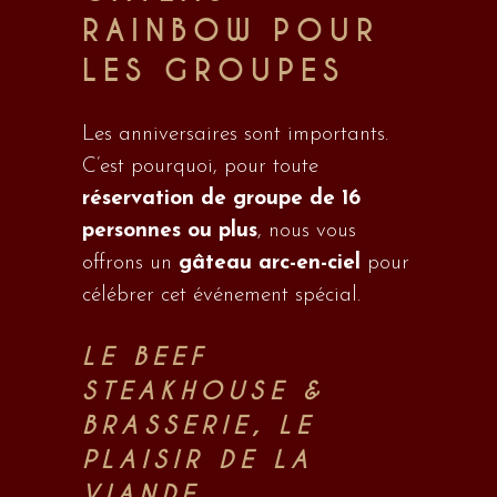
RAINBOW POUR
LES GROUPES
Les anniversaires sont importants.
C’est pourquoi, pour toute
réservation de groupe de 16
personnes ou plus
, nous vous
offrons un
gâteau arc-en-ciel
pour
célébrer cet événement spécial.
LE BEEF
STEAKHOUSE &
BRASSERIE, LE
PLAISIR DE LA
VIANDE