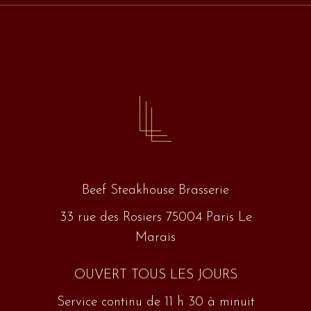
Beef Steakhouse Brasserie
33 rue des Rosiers 75004 Paris Le
Marais
OUVERT TOUS LES JOURS
Service continu de 11 h 30 à minuit