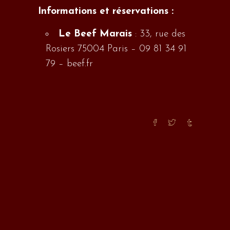
Informations et réservations :
Le Beef Marais
: 33, rue des
Rosiers 75004 Paris – 09 81 34 91
79 –
beef.fr