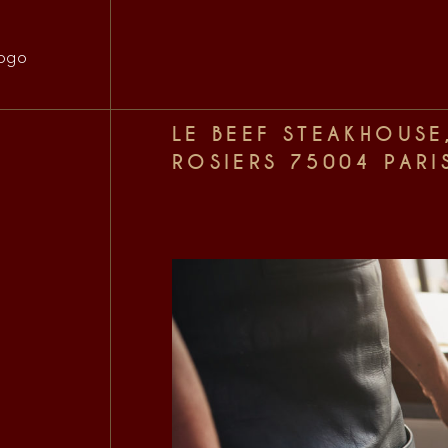
LE BEEF STEAKHOUSE
ROSIERS 75004 PARI