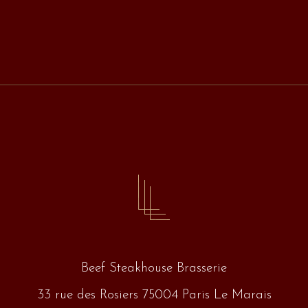
Beef Steakhouse Brasserie
33 rue des Rosiers 75004 Paris Le Marais