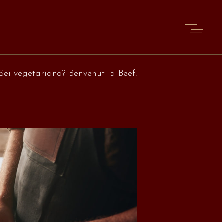
Sei vegetariano? Benvenuti a Beef!