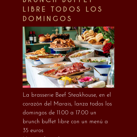
LIBRE TODOS LOS
DOMINGOS
La brasserie Beef Steakhouse, en el
corazón del Marais, lanza todos los
domingos de 11:00 a 17:00 un
brunch buffet libre con un menú a
35 euros