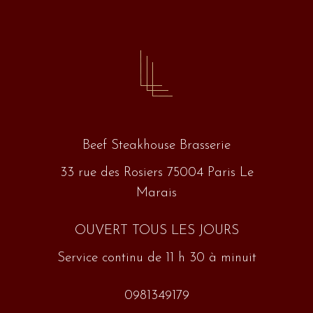
Beef Steakhouse Brasserie
33 rue des Rosiers 75004 Paris Le
Marais
OUVERT TOUS LES JOURS
Service continu de 11 h 30 à minuit
0981349179