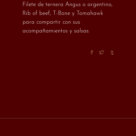
Filete de ternera Angus o argentino,
Rib of beef, T-Bone y Tomahawk
para compartir con sus
acompañamientos y salsas.