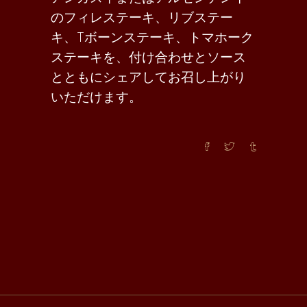
のフィレステーキ、リブステー
キ、Tボーンステーキ、トマホーク
ステーキを、付け合わせとソース
とともにシェアしてお召し上がり
いただけます。