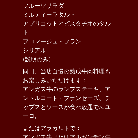
フルーツサラダ
ミルティーラタルト
アプリコットとピスタチオのタル
ト
フロマージュ・ブラン
シリアル
(説明のみ)
同日、当店自慢の熟成牛肉料理も
お楽しみいただけます：
アンガス牛のランプステーキ、ア
ントルコート・フランセーズ、チ
ップスとソースが食べ放題で35ユ
ーロ。
またはアラカルトで：
アンガス牛またはアルゼンチン牛