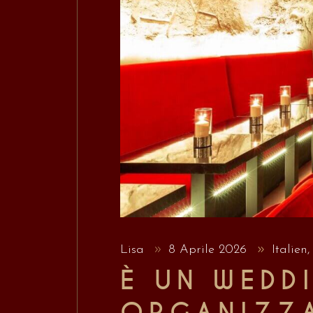
Lisa
8 Aprile 2026
Italien
È UN WEDD