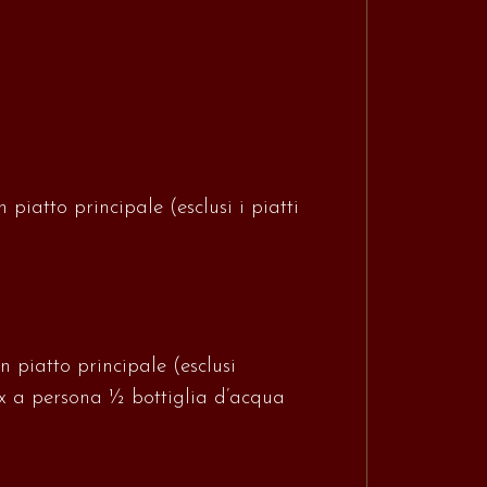
piatto principale (esclusi i piatti
 piatto principale (esclusi
ux a persona ½ bottiglia d’acqua