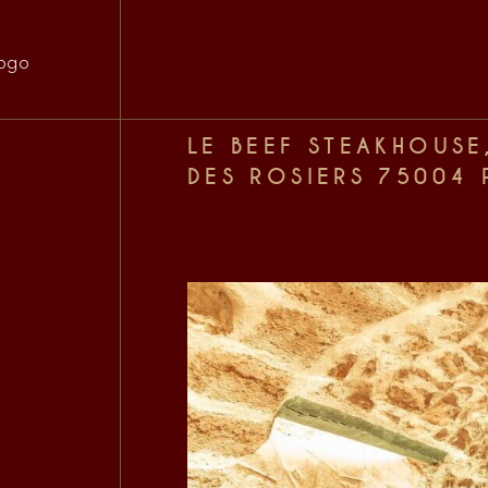
LE BEEF STEAKHOUSE
DES ROSIERS 75004 