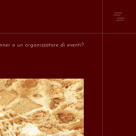
ner o un organizzatore di eventi?