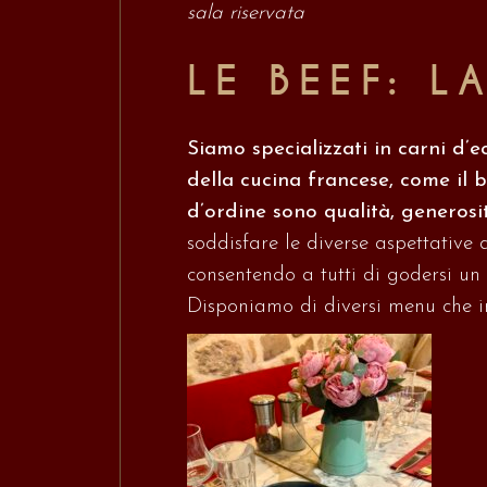
sala riservata
LE BEEF: 
Siamo specializzati in carni d’ec
della cucina francese, come il b
d’ordine sono qualità, generosi
soddisfare le diverse aspettative 
consentendo a tutti di godersi u
Disponiamo di diversi menu che inc