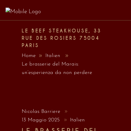
LE BEEF STEAKHOUSE, 33
RUE DES ROSIERS 75004
PARIS
Home
Italien
Le brasserie del Marais:
un’esperienza da non perdere
Nicolas Barriere
13 Maggio 2025
Italien
LE BRASSERIE DEL