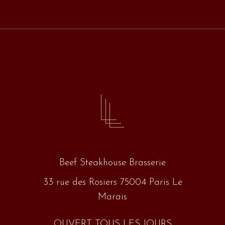
Beef Steakhouse Brasserie
33 rue des Rosiers 75004 Paris Le
Marais
OUVERT TOUS LES JOURS