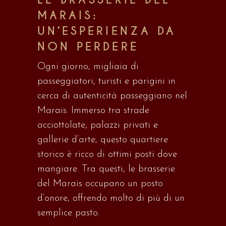
MARAIS:
UN’ESPERIENZA DA
NON PERDERE
Ogni giorno, migliaia di
passeggiatori, turisti e parigini in
cerca di autenticità passeggiano nel
Marais. Immerso tra strade
acciottolate, palazzi privati e
gallerie d’arte, questo quartiere
storico è ricco di ottimi posti dove
mangiare. Tra questi, le brasserie
del Marais occupano un posto
d’onore, offrendo molto di più di un
semplice pasto.