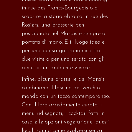
in rue des Francs-Bourgeois o a
scoprire la storia ebraica in rue des
Rosiers, una brasserie ben
posizionata nel Marais è sempre a
portata di mano. È il luogo ideale
per una pausa gastronomica tra
due visite o per una serata con gli
amici in un ambiente vivace.
Infine, alcune brasserie del Marais
combinano il fascino del vecchio
mondo con un tocco contemporaneo.
Con il loro arredamento curato, i
menu ridisegnati, i cocktail fatti in
casa e le opzioni vegetariane, questi
locali sanno come evolversi senza