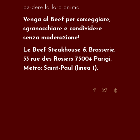
perdere la loro anima.
Venga al Beef per sorseggiare,
sgranocchiare e condividere
senza moderazione!
Le Beef Steakhouse & Brasserie,
33 rue des Rosiers 75004 Parigi.
Metro: Saint-Paul (linea 1).